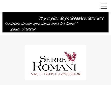
"Il y a plus de philosophie dans une
bouteille de vin que dans tous les livres"
Louis Pasteur