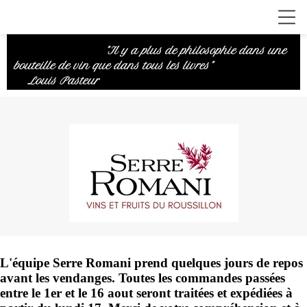
"Il y a plus de philosophie dans une
bouteille de vin que dans tous les livres"
Louis Pasteur