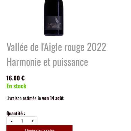
Vallée de l'Aigle rouge 2022
Harmonie et puissance
16.00 €
En stock
Livraison estimée le
ven 14 août
Quantité :
-
+