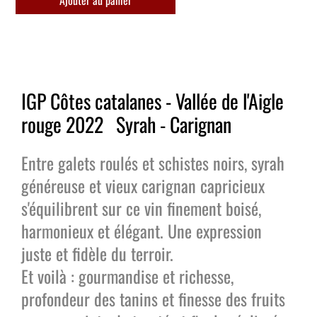
Ajouter au panier
IGP Côtes catalanes - Vallée de l'Aigle
rouge 2022 Syrah - Carignan
Entre galets roulés et schistes noirs, syrah
généreuse et vieux carignan capricieux
s'équilibrent sur ce vin finement boisé,
harmonieux et élégant. Une expression
juste et fidèle du terroir.
Et voilà : gourmandise et richesse,
profondeur des tanins et finesse des fruits